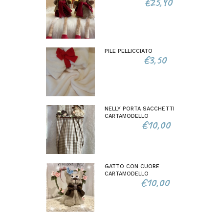
€
25,90
PILE PELLICCIATO
€
3,50
NELLY PORTA SACCHETTI
CARTAMODELLO
€
10,00
GATTO CON CUORE
CARTAMODELLO
€
10,00