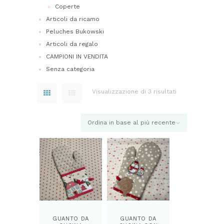
Coperte
Articoli da ricamo
Peluches Bukowski
Articoli da regalo
CAMPIONI IN VENDITA
Senza categoria
Visualizzazione di 3 risultati
Ordina
in
base
al
più
recente
GUANTO DA
GUANTO DA