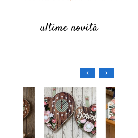
ultime novità