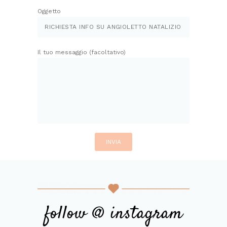
Oggetto
Il tuo messaggio (facoltativo)
follow @ instagram