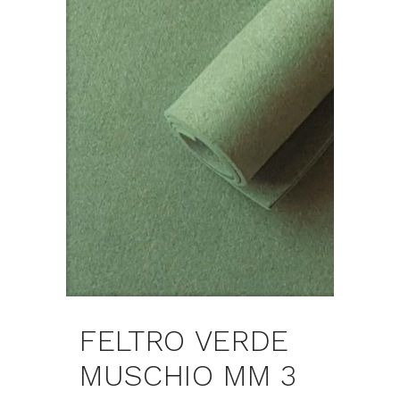
FELTRO VERDE
MUSCHIO MM 3