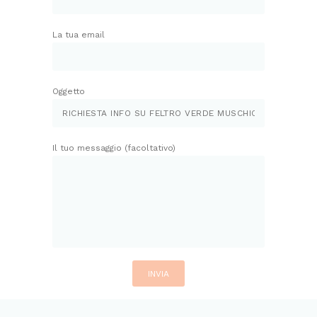
La tua email
Oggetto
Il tuo messaggio (facoltativo)