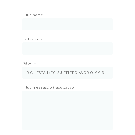
Il tuo nome
La tua email
Oggetto
Il tuo messaggio (facoltativo)