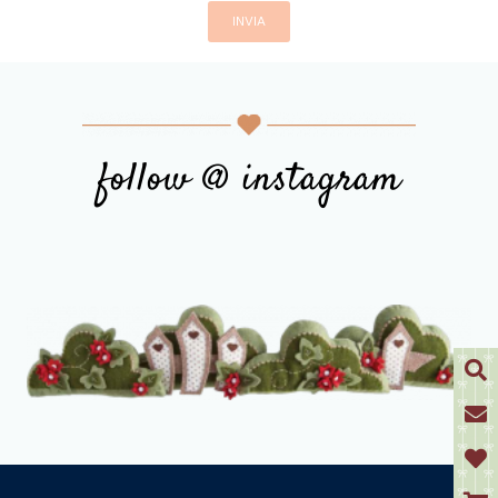
follow @ instagram