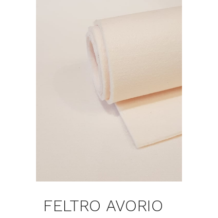
FELTRO AVORIO