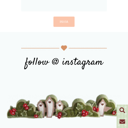
follow @ instagram