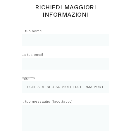
RICHIEDI MAGGIORI
INFORMAZIONI
Il tuo nome
La tua email
Oggetto
Il tuo messaggio (facoltativo)