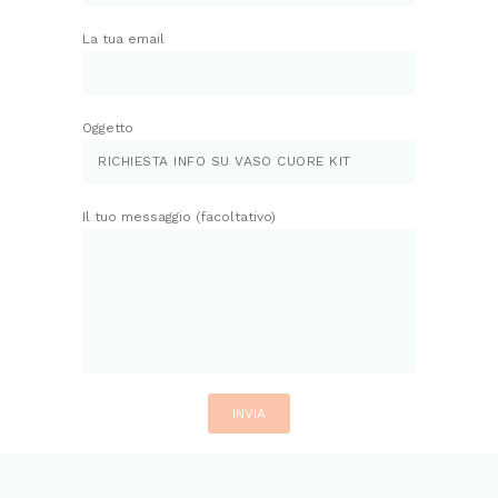
La tua email
Oggetto
Il tuo messaggio (facoltativo)