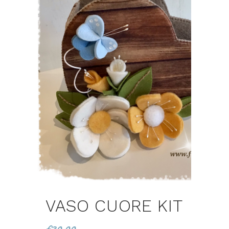
VASO CUORE KIT