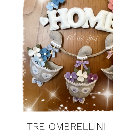
TRE OMBRELLINI