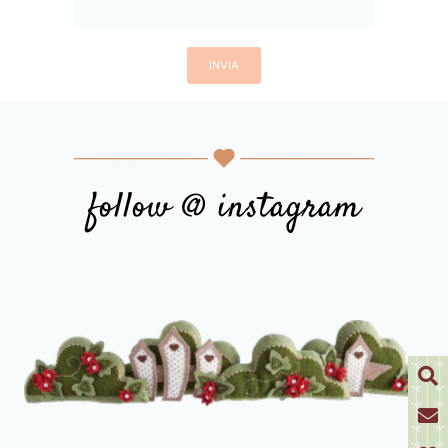
follow @ instagram