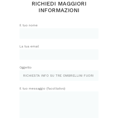
RICHIEDI MAGGIORI
INFORMAZIONI
Il tuo nome
La tua email
Oggetto
Il tuo messaggio (facoltativo)