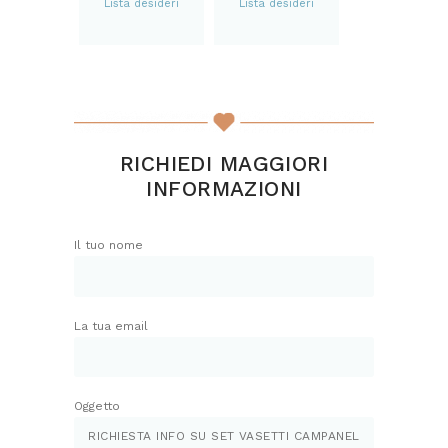
Lista desideri
Lista desideri
RICHIEDI MAGGIORI
INFORMAZIONI
Il tuo nome
La tua email
Oggetto