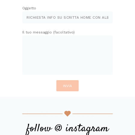
Oggetto
Il tuo messaggio (facoltativo)
follow @ instagram