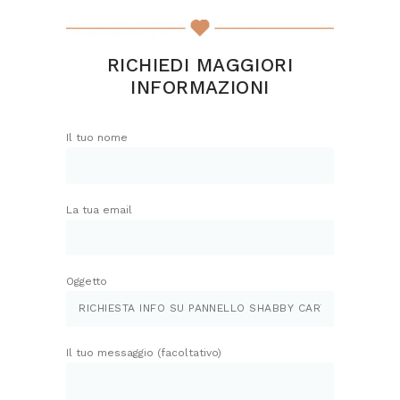
RICHIEDI MAGGIORI
INFORMAZIONI
Il tuo nome
La tua email
Oggetto
Il tuo messaggio (facoltativo)