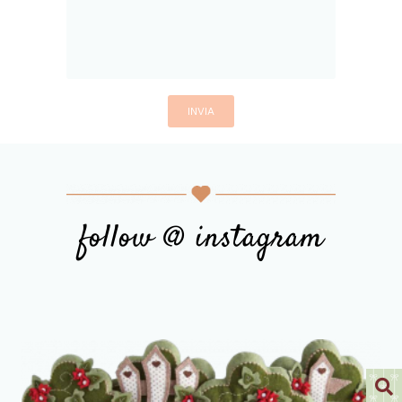
follow @ instagram