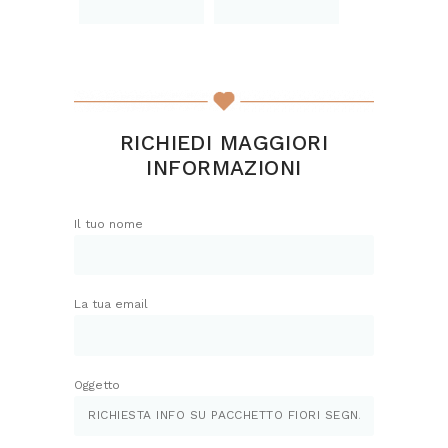
RICHIEDI MAGGIORI
INFORMAZIONI
Il tuo nome
La tua email
Oggetto