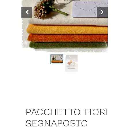
PACCHETTO FIORI
SEGNAPOSTO