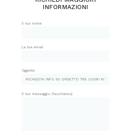
INFORMAZIONI
Il tuo nome
La tua email
Oggetto
Il tuo messaggio (facoltativo)