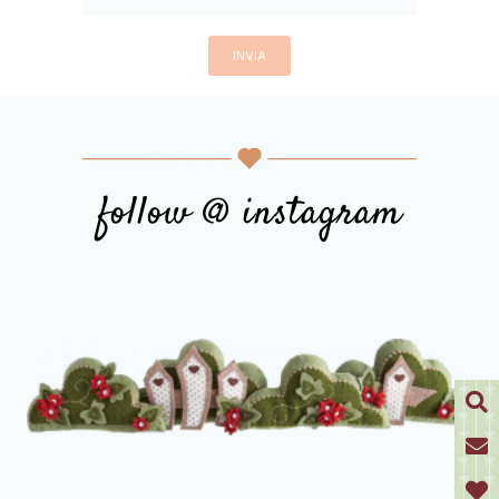
follow @ instagram