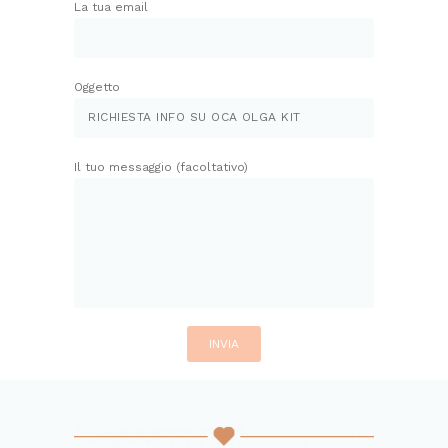
La tua email
Oggetto
Il tuo messaggio (facoltativo)