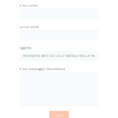
Il tuo nome
La tua email
Oggetto
Il tuo messaggio (facoltativo)