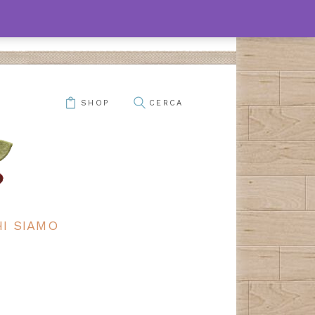
SHOP
HI SIAMO