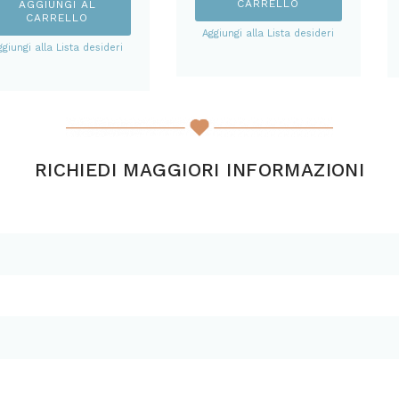
CARRELLO
AGGIUNGI AL
CARRELLO
Aggiungi alla Lista desideri
ggiungi alla Lista desideri
RICHIEDI MAGGIORI INFORMAZIONI