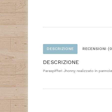
DESCRIZIONE
RECENSIONI (0
DESCRIZIONE
Paraspifferi Jhonny realizzato in pannole