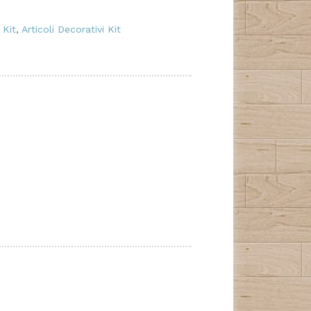
 Kit
,
Articoli Decorativi Kit