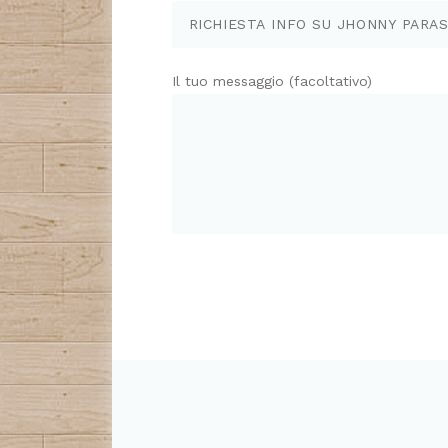
Il tuo messaggio (facoltativo)