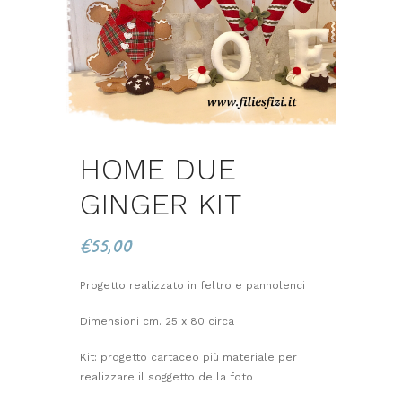
HOME DUE
GINGER KIT
€
55,00
Progetto realizzato in feltro e pannolenci
Dimensioni cm. 25 x 80 circa
Kit: progetto cartaceo più materiale per
realizzare il soggetto della foto