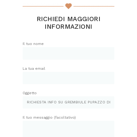
RICHIEDI MAGGIORI
INFORMAZIONI
Il tuo nome
La tua email
Oggetto
Il tuo messaggio (facoltativo)