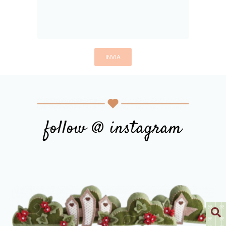
follow @ instagram