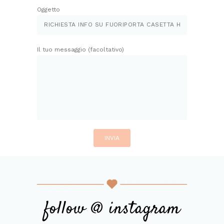
Oggetto
Il tuo messaggio (facoltativo)
follow @ instagram