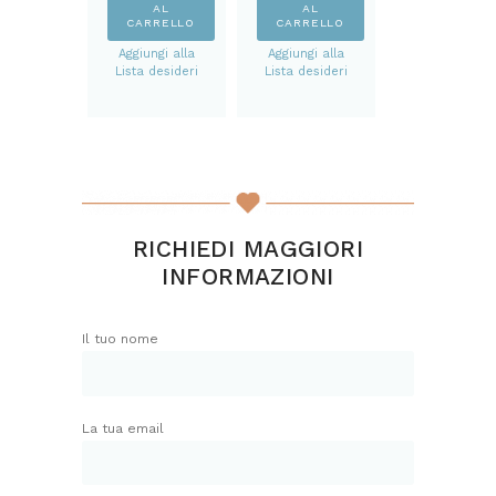
AL
AL
CARRELLO
CARRELLO
Aggiungi alla
Aggiungi alla
Lista desideri
Lista desideri
RICHIEDI MAGGIORI
INFORMAZIONI
Il tuo nome
La tua email