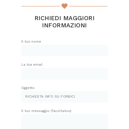
RICHIEDI MAGGIORI
INFORMAZIONI
Il tuo nome
La tua email
Oggetto
Il tuo messaggio (facoltativo)