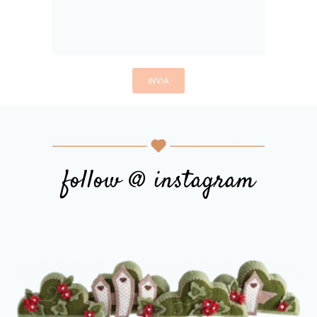
follow @ instagram