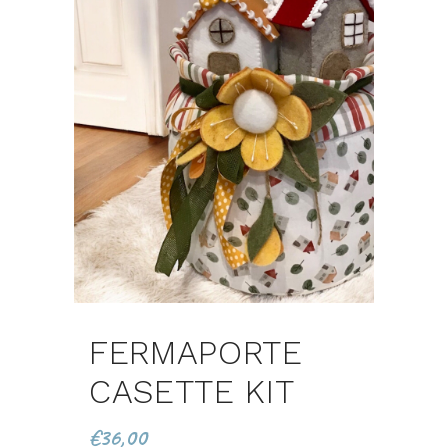
FERMAPORTE
CASETTE KIT
€
36,00