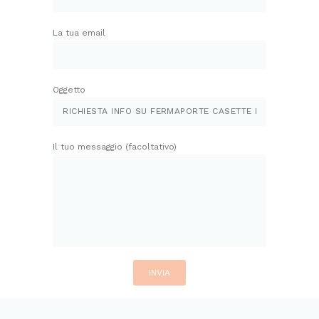
La tua email
Oggetto
Il tuo messaggio (facoltativo)