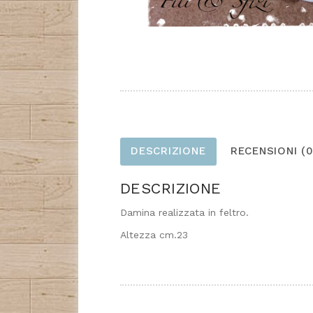
DESCRIZIONE
RECENSIONI (0
DESCRIZIONE
Damina realizzata in feltro.
Altezza cm.23