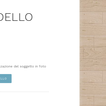
DELLO
zzazione del soggetto in foto
ELLO