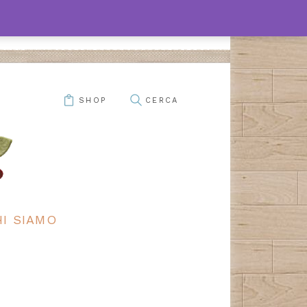
SHOP
HI SIAMO