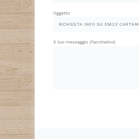
Oggetto
Il tuo messaggio (facoltativo)