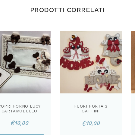
PRODOTTI CORRELATI
COPRI FORNO LUCY
FUORI PORTA 3
CARTAMODELLO
GATTINI
CARTAMODELLO
€
10,00
€
10,00