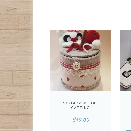
PORTA GOMITOLO
CATTINO
CARTAMODELLO
€
10,00