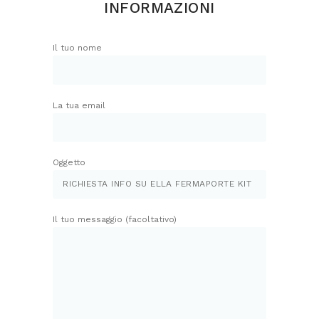
INFORMAZIONI
Il tuo nome
La tua email
Oggetto
Il tuo messaggio (facoltativo)