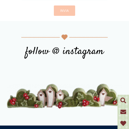
follow @ instagram