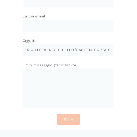
La tua email
Oggetto
Il tuo messaggio (facoltativo)