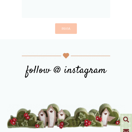
follow @ instagram