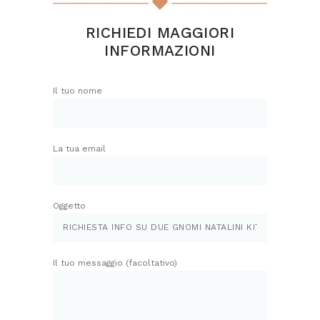
RICHIEDI MAGGIORI
INFORMAZIONI
Il tuo nome
La tua email
Oggetto
Il tuo messaggio (facoltativo)