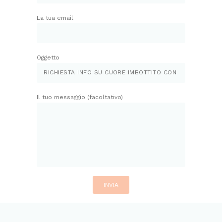
La tua email
Oggetto
Il tuo messaggio (facoltativo)