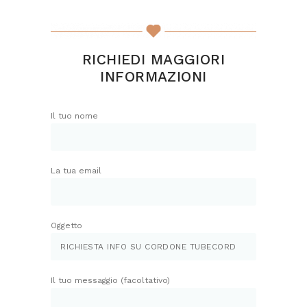
RICHIEDI MAGGIORI
INFORMAZIONI
Il tuo nome
La tua email
Oggetto
Il tuo messaggio (facoltativo)