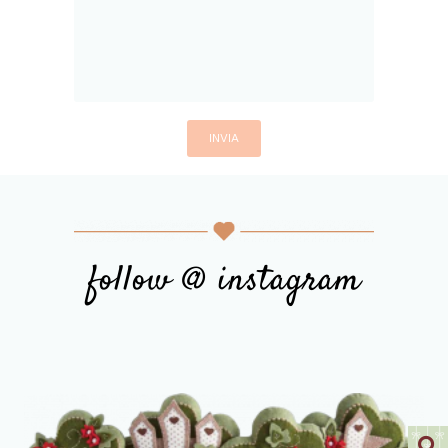
follow @ instagram