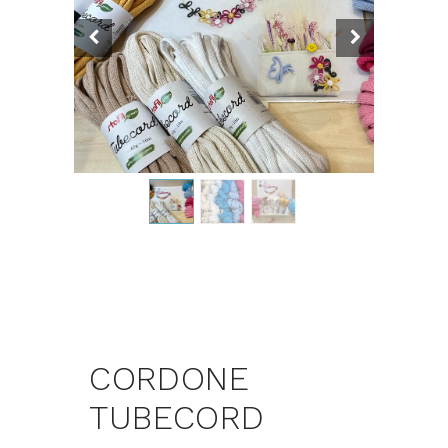
CORDONE
TUBECORD