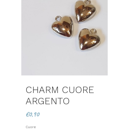
CHARM CUORE
ARGENTO
€
0,90
Cuore