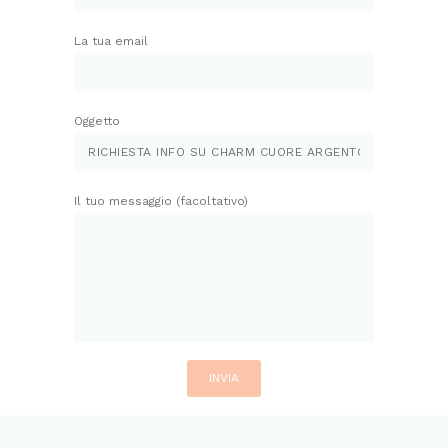
La tua email
Oggetto
Il tuo messaggio (facoltativo)