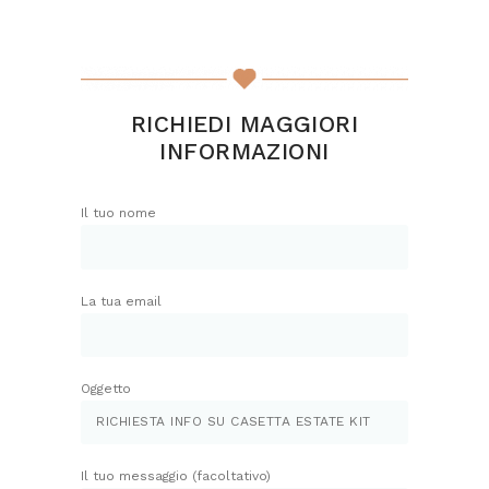
RICHIEDI MAGGIORI
INFORMAZIONI
Il tuo nome
La tua email
Oggetto
Il tuo messaggio (facoltativo)