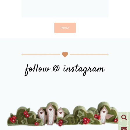
follow @ instagram