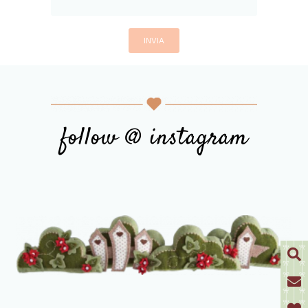
follow @ instagram