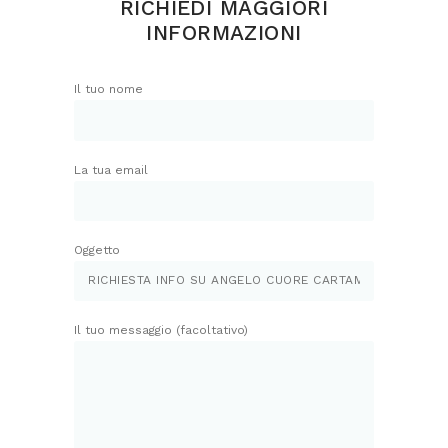
RICHIEDI MAGGIORI
INFORMAZIONI
Il tuo nome
La tua email
Oggetto
Il tuo messaggio (facoltativo)